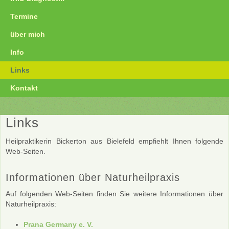
Termine
über mich
Info
Links
Kontakt
Links
Heilpraktikerin Bickerton aus Bielefeld empfiehlt Ihnen folgende
Web-Seiten.
Informationen über Naturheilpraxis
Auf folgenden Web-Seiten finden Sie weitere Informationen über
Naturheilpraxis:
Prana Germany e. V.